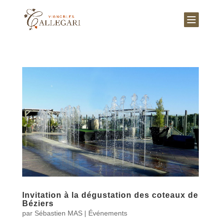
Invitation à la dégustation des coteaux de
Béziers
par
Sébastien MAS
|
Événements