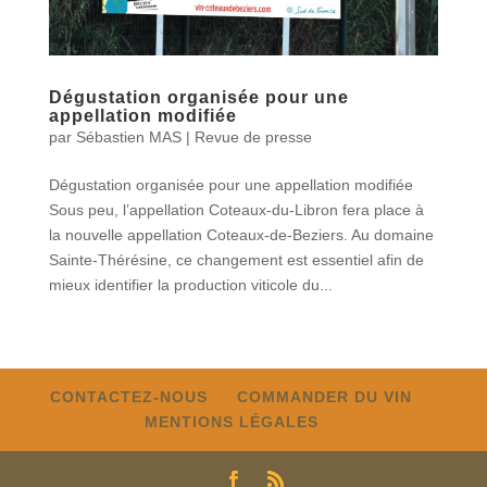
Dégustation organisée pour une
appellation modifiée
par
Sébastien MAS
|
Revue de presse
Dégustation organisée pour une appellation modifiée
Sous peu, l’appellation Coteaux-du-Libron fera place à
la nouvelle appellation Coteaux-de-Beziers. Au domaine
Sainte-Thérésine, ce changement est essentiel afin de
mieux identifier la production viticole du...
« Entrées précédentes
CONTACTEZ-NOUS
COMMANDER DU VIN
MENTIONS LÉGALES