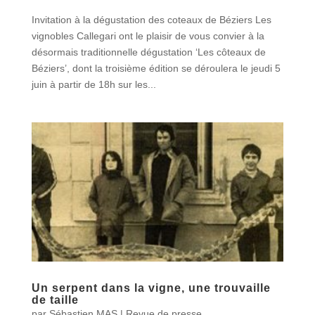
Invitation à la dégustation des coteaux de Béziers Les
vignobles Callegari ont le plaisir de vous convier à la
désormais traditionnelle dégustation ‘Les côteaux de
Béziers’, dont la troisième édition se déroulera le jeudi 5
juin à partir de 18h sur les...
Un serpent dans la vigne, une trouvaille
de taille
par
Sébastien MAS
|
Revue de presse