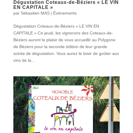
Dégustation Coteaux-de-Béziers « LE VIN
EN CAPITALE »
par
Sébastien MAS
|
Événements
Dégustation Coteaux-de-Béziers « LE VIN EN
CAPITALE » Ce jeudi, les vignerons des Coteaux-de-
Béziers auront le plaisir de vous accueillir au Polygone
de Béziers pour la seconde édition de leur grande
soirée de dégustation. Vous aurez le loisir de goûter aux
vins de la...