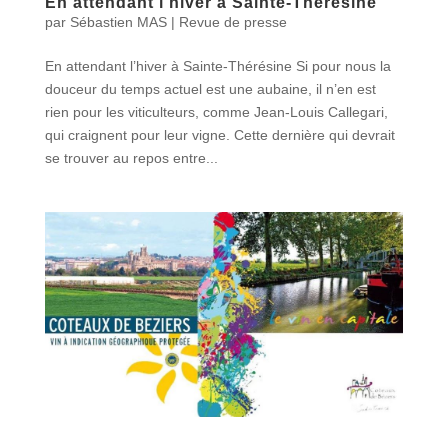
En attendant l’hiver à Sainte-Thérésine
par
Sébastien MAS
|
Revue de presse
En attendant l’hiver à Sainte-Thérésine Si pour nous la
douceur du temps actuel est une aubaine, il n’en est
rien pour les viticulteurs, comme Jean-Louis Callegari,
qui craignent pour leur vigne. Cette dernière qui devrait
se trouver au repos entre...