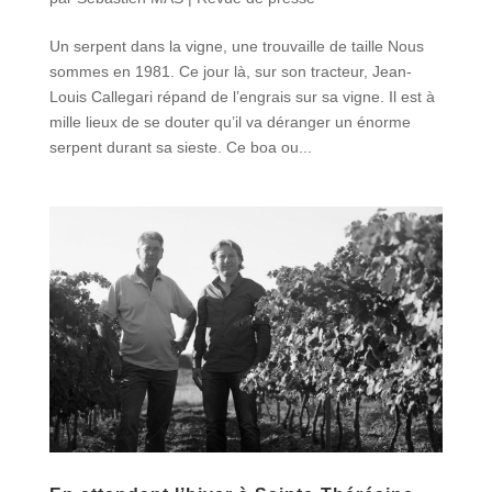
Un serpent dans la vigne, une trouvaille de taille Nous
sommes en 1981. Ce jour là, sur son tracteur, Jean-
Louis Callegari répand de l’engrais sur sa vigne. Il est à
mille lieux de se douter qu’il va déranger un énorme
serpent durant sa sieste. Ce boa ou...